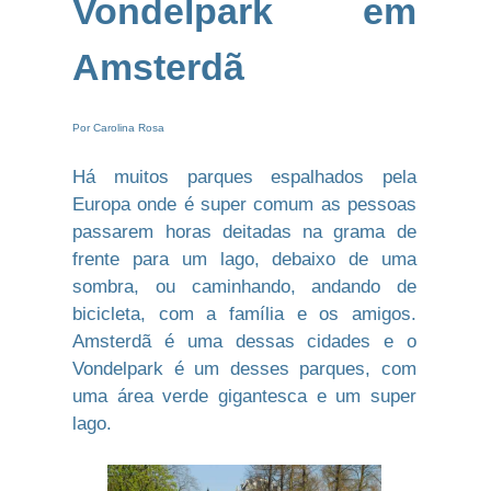
Vondelpark em
Amsterdã
Por Carolina Rosa
Há muitos parques espalhados pela
Europa onde é super comum as pessoas
passarem horas deitadas na grama de
frente para um lago, debaixo de uma
sombra, ou caminhando, andando de
bicicleta, com a família e os amigos.
Amsterdã é uma dessas cidades e o
Vondelpark é um desses parques, com
uma área verde gigantesca e um super
lago.