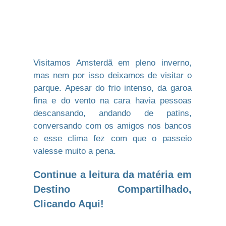
Visitamos Amsterdã em pleno inverno,
mas nem por isso deixamos de visitar o
parque. Apesar do frio intenso, da garoa
fina e do vento na cara havia pessoas
descansando, andando de patins,
conversando com os amigos nos bancos
e esse clima fez com que o passeio
valesse muito a pena.
Continue a leitura da matéria em
Destino Compartilhado,
Clicando Aqui!