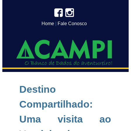
Home
|
Fale Conosco
Destino
Compartilhado:
Uma visita ao