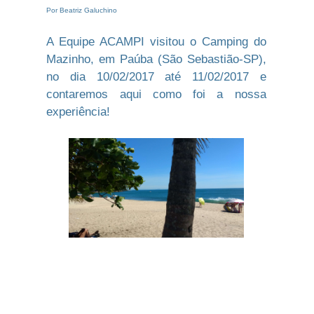
Por Beatriz Galuchino
A Equipe ACAMPI visitou o
Camping do
Mazinho
, em Paúba
(São Sebastião-SP)
,
no dia 10/02/2017 até 11/02/2017 e
contaremos aqui como foi a nossa
experiência!