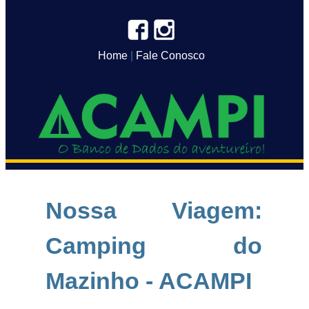
Home
|
Fale Conosco
Nossa Viagem:
Camping do
Mazinho - ACAMPI