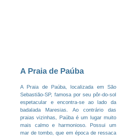
A Praia de Paúba
A Praia de Paúba, localizada em
São
Sebastião-SP
, famosa por seu pôr-do-sol
espetacular e encontra-se ao lado da
badalada Maresias. Ao contrário das
praias vizinhas, Paúba é um lugar muito
mais calmo e harmonioso. Possui um
mar de tombo, que em época de ressaca